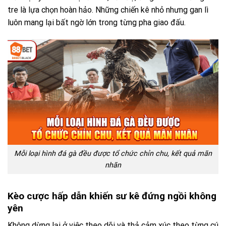
tre là lựa chọn hoàn hảo. Những chiến kê nhỏ nhưng gan lì
luôn mang lại bất ngờ lớn trong từng pha giao đấu.
Mỗi loại hình đá gà đều được tổ chức chỉn chu, kết quả mãn
nhãn
Kèo cược hấp dẫn khiến sư kê đứng ngồi không
yên
Không dừng lại ở việc theo dõi và thả cảm xúc theo từng cú