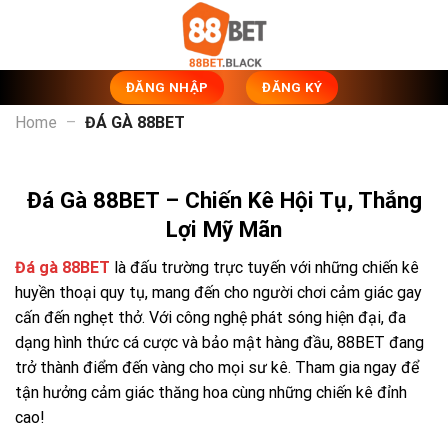
Skip
to
content
ĐĂNG NHẬP
ĐĂNG KÝ
Home
–
ĐÁ GÀ 88BET
Đá Gà 88BET – Chiến Kê Hội Tụ, Thắng
Lợi Mỹ Mãn
Đá gà 88BET
là đấu trường trực tuyến với những chiến kê
huyền thoại quy tụ, mang đến cho người chơi cảm giác gay
cấn đến nghẹt thở. Với công nghệ phát sóng hiện đại, đa
dạng hình thức cá cược và bảo mật hàng đầu, 88BET đang
trở thành điểm đến vàng cho mọi sư kê. Tham gia ngay để
tận hưởng cảm giác thăng hoa cùng những chiến kê đỉnh
cao!