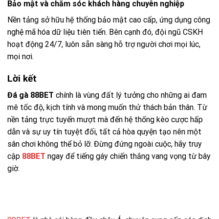
Bảo mật và chăm sóc khách hàng chuyên nghiệp
Nền tảng sở hữu hệ thống bảo mật cao cấp, ứng dụng công
nghệ mã hóa dữ liệu tiên tiến. Bên cạnh đó, đội ngũ CSKH
hoạt động 24/7, luôn sẵn sàng hỗ trợ người chơi mọi lúc,
mọi nơi.
Lời kết
Đá gà 88BET
chính là vùng đất lý tưởng cho những ai đam
mê tốc độ, kịch tính và mong muốn thử thách bản thân. Từ
nền tảng trực tuyến mượt mà đến hệ thống kèo cược hấp
dẫn và sự uy tín tuyệt đối, tất cả hòa quyện tạo nên một
sân chơi không thể bỏ lỡ. Đừng đứng ngoài cuộc, hãy truy
cập
88BET
ngay để tiếng gáy chiến thắng vang vọng từ bây
giờ.