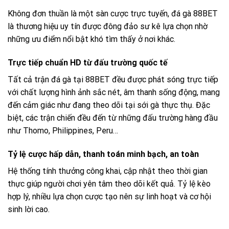
Không đơn thuần là một sàn cược trực tuyến, đá gà 88BET
là thương hiệu uy tín được đông đảo sư kê lựa chọn nhờ
những ưu điểm nổi bật khó tìm thấy ở nơi khác.
Trực tiếp chuẩn HD từ đấu trường quốc tế
Tất cả trận đá gà tại 88BET đều được phát sóng trực tiếp
với chất lượng hình ảnh sắc nét, âm thanh sống động, mang
đến cảm giác như đang theo dõi tại sới gà thực thụ. Đặc
biệt, các trận chiến đều đến từ những đấu trường hàng đầu
như Thomo, Philippines, Peru…
Tỷ lệ cược hấp dẫn, thanh toán minh bạch, an toàn
Hệ thống tính thưởng công khai, cập nhật theo thời gian
thực giúp người chơi yên tâm theo dõi kết quả. Tỷ lệ kèo
hợp lý, nhiều lựa chọn cược tạo nên sự linh hoạt và cơ hội
sinh lời cao.