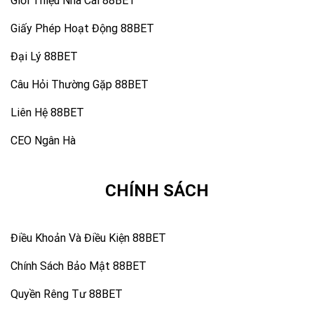
Giới Thiệu Nhà Cái 88BET
Giấy Phép Hoạt Động 88BET
Đại Lý 88BET
Câu Hỏi Thường Gặp 88BET
Liên Hệ 88BET
CEO Ngân Hà
CHÍNH SÁCH
Điều Khoản Và Điều Kiện 88BET
Chính Sách Bảo Mật 88BET
Quyền Rêng Tư 88BET