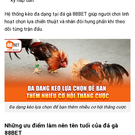
kỳ hấp dẫn.
Hệ thống kèo đa dạng tại đá gà 88BET giúp người chơi linh
hoạt chọn lựa chiến thuật và nhân đôi hưng phấn khi theo
dõi từng trận đấu.
Đa dạng kèo lựa chọn để bạn thêm nhiều cơ hội thắng cược
Những ưu điểm làm nên tên tuổi của đá gà
88BET