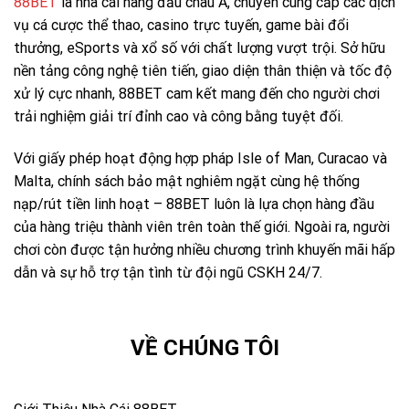
88BET
là nhà cái hàng đầu châu Á, chuyên cung cấp các dịch
vụ cá cược thể thao, casino trực tuyến, game bài đổi
thưởng, eSports và xổ số với chất lượng vượt trội. Sở hữu
nền tảng công nghệ tiên tiến, giao diện thân thiện và tốc độ
xử lý cực nhanh, 88BET cam kết mang đến cho người chơi
trải nghiệm giải trí đỉnh cao và công bằng tuyệt đối.
Với giấy phép hoạt động hợp pháp Isle of Man, Curacao và
Malta, chính sách bảo mật nghiêm ngặt cùng hệ thống
nạp/rút tiền linh hoạt – 88BET luôn là lựa chọn hàng đầu
của hàng triệu thành viên trên toàn thế giới. Ngoài ra, người
chơi còn được tận hưởng nhiều chương trình khuyến mãi hấp
dẫn và sự hỗ trợ tận tình từ đội ngũ CSKH 24/7.
VỀ CHÚNG TÔI