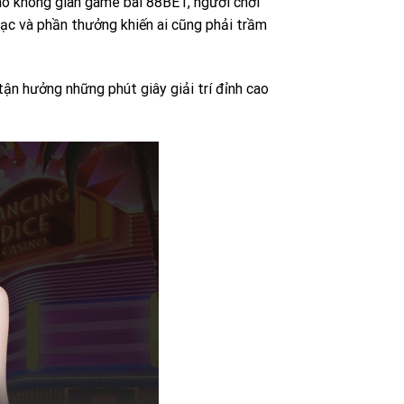
vào không gian game bài 88BET, người chơi
lạc và phần thưởng khiến ai cũng phải trầm
tận hưởng những phút giây giải trí đỉnh cao