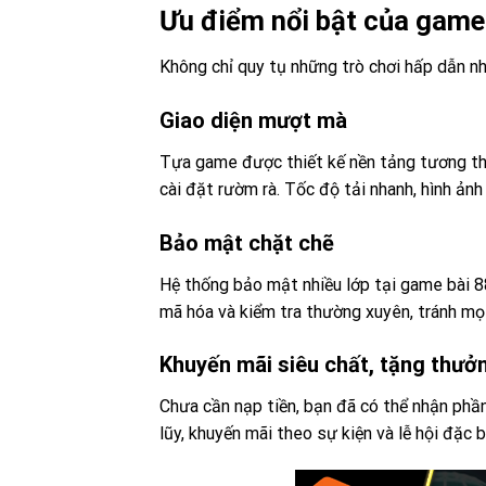
Ưu điểm nổi bật của game
Không chỉ quy tụ những trò chơi hấp dẫn nh
Giao diện mượt mà
Tựa game được thiết kế nền tảng tương thíc
cài đặt rườm rà. Tốc độ tải nhanh, hình ả
Bảo mật chặt chẽ
Hệ thống bảo mật nhiều lớp tại game bài 8
mã hóa và kiểm tra thường xuyên, tránh mọi 
Khuyến mãi siêu chất, tặng thưởn
Chưa cần nạp tiền, bạn đã có thể nhận phần
lũy, khuyến mãi theo sự kiện và lễ hội đặc 