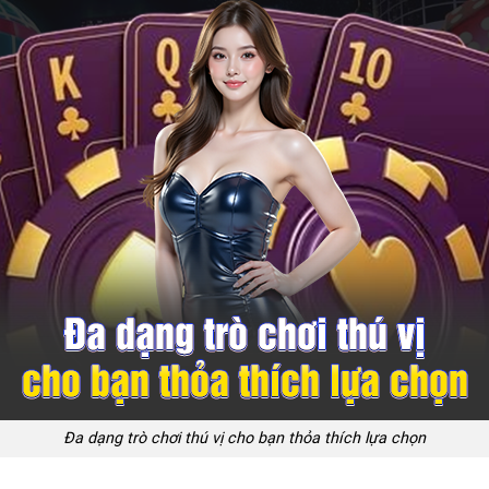
Đa dạng trò chơi thú vị cho bạn thỏa thích lựa chọn