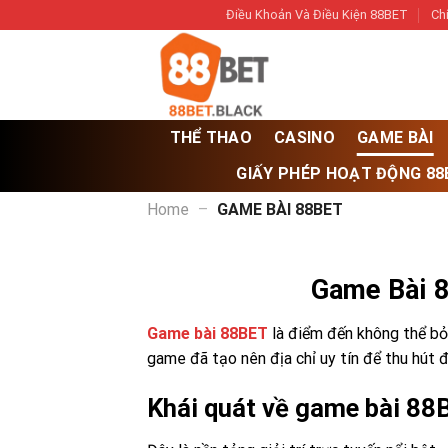
Skip
Điều Khoản Và Điều Kiện 88BET
Ch
to
content
THỂ THAO
CASINO
GAME BÀI
GIẤY PHÉP HOẠT ĐỘNG 88
Home
–
GAME BÀI 88BET
Game Bài 8
Game bài 88BET
là điểm đến không thể bỏ
game đã tạo nên địa chỉ uy tín để thu hút 
Khái quát về game bài 88