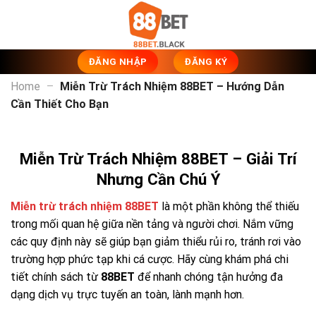
Skip
to
content
ĐĂNG NHẬP
ĐĂNG KÝ
Home
–
Miễn Trừ Trách Nhiệm 88BET – Hướng Dẫn
Cần Thiết Cho Bạn
Miễn Trừ Trách Nhiệm 88BET – Giải Trí
Nhưng Cần Chú Ý
Miễn trừ trách nhiệm 88BET
là một phần không thể thiếu
trong mối quan hệ giữa nền tảng và người chơi. Nắm vững
các quy định này sẽ giúp bạn giảm thiểu rủi ro, tránh rơi vào
trường hợp phức tạp khi cá cược. Hãy cùng khám phá chi
tiết chính sách từ
88BET
để nhanh chóng tận hưởng đa
dạng dịch vụ trực tuyến an toàn, lành mạnh hơn.