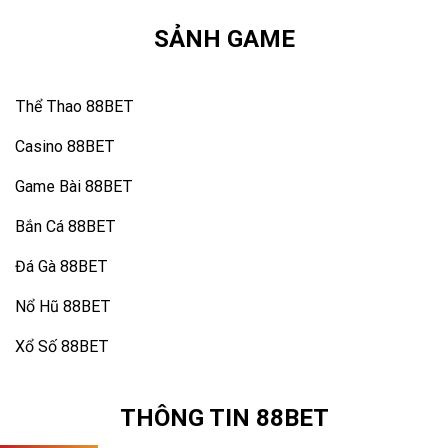
SẢNH GAME
Thể Thao 88BET
Casino 88BET
Game Bài 88BET
Bắn Cá 88BET
Đá Gà 88BET
Nổ Hũ 88BET
Xổ Số 88BET
THÔNG TIN
88BET