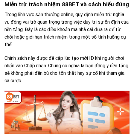
Miễn trừ trách nhiệm 88BET và cách hiểu đúng
Trong lĩnh vực săn thưởng online, quy định miễn trừ nghĩa
vụ đóng vai trò quan trọng trong việc duy trì sự ổn định của
nền tảng. Đây là các điều khoản mà nhà cái đưa ra để từ
chối hoặc giới hạn trách nhiệm trong một số tình huống cụ
thể.
Chính sách này được đề cập lúc tạo mới ID khi người chơi
nhấn vào Chấp nhận. Chúng có nghĩa là bạn đồng ý nền tảng
sẽ không phải đền bù cho tổn thất hay sự cố khi tham gia
cá cược.