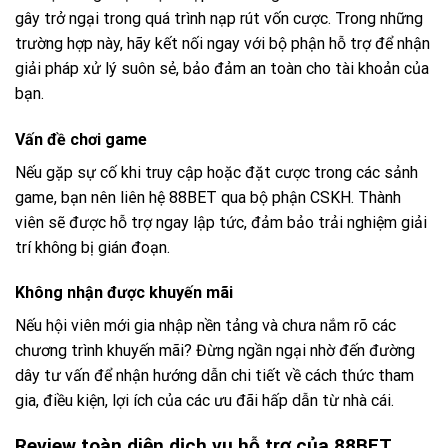
gây trở ngại trong quá trình nạp rút vốn cược. Trong những
trường hợp này, hãy kết nối ngay với bộ phận hỗ trợ để nhận
giải pháp xử lý suôn sẻ, bảo đảm an toàn cho tài khoản của
bạn.
Vấn đề chơi game
Nếu gặp sự cố khi truy cập hoặc đặt cược trong các sảnh
game, bạn nên liên hệ 88BET qua bộ phận CSKH. Thành
viên sẽ được hỗ trợ ngay lập tức, đảm bảo trải nghiệm giải
trí không bị gián đoạn.
Không nhận được khuyến mãi
Nếu hội viên mới gia nhập nền tảng và chưa nắm rõ các
chương trình khuyến mãi? Đừng ngần ngại nhờ đến đường
dây tư vấn để nhận hướng dẫn chi tiết về cách thức tham
gia, điều kiện, lợi ích của các ưu đãi hấp dẫn từ nhà cái.
Review toàn diện dịch vụ hỗ trợ của 88BET