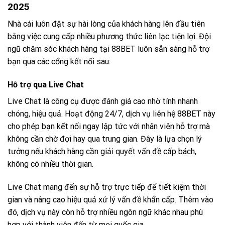
2025
Nhà cái luôn đặt sự hài lòng của khách hàng lên đầu tiên
bằng việc cung cấp nhiều phương thức liên lạc tiện lợi. Đội
ngũ chăm sóc khách hàng tại 88BET luôn sẵn sàng hỗ trợ
bạn qua các cổng kết nối sau:
Hỗ trợ qua Live Chat
Live Chat là công cụ được đánh giá cao nhờ tính nhanh
chóng, hiệu quả. Hoạt động 24/7, dịch vụ liên hệ 88BET này
cho phép bạn kết nối ngay lập tức với nhân viên hỗ trợ mà
không cần chờ đợi hay qua trung gian. Đây là lựa chọn lý
tưởng nếu khách hàng cần giải quyết vấn đề cấp bách,
không có nhiều thời gian.
Live Chat mang đến sự hỗ trợ trực tiếp để tiết kiệm thời
gian và nâng cao hiệu quả xử lý vấn đề khẩn cấp. Thêm vào
đó, dịch vụ này còn hỗ trợ nhiều ngôn ngữ khác nhau phù
hợp với thành viên đến từ mọi quốc gia.