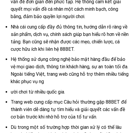
vấn đề đơn giản đến phức tạp. Hệ thống cam kết giải
quyết mọi vấn đề cá nhân một cách minh bạch, công
bằng, đảm bảo quyền lợi người chơi.
Nhà cái cung cấp đầy đủ thông tin, hướng dẫn rõ ràng về
sản phẩm, dịch vụ, chính sách giúp bạn hiểu rõ hơn về nền
tảng. Bạn cũng sẽ nhận được các mẹo, chiến lược, cá
cược hữu ích khi liên hệ 88BET.
Hệ thống sử dụng công nghệ bảo mật hàng đầu để bảo
vệ mọi giao dịch, thông tin khách hàng, sự an toàn tối đa.
Ngoài tiếng Việt, trang web cũng hỗ trợ thêm nhiều tiếng
khác phục vụ ng
ười chơi từ nhiều quốc gia.
Trang web cung cấp mục Câu hỏi thường gặp 88BET để
thành viên dễ dàng tự tìm hiểu và giải quyết các vấn đề
cơ bản trước khi nhờ hỗ trợ của tổ tư vấn.
Dù trong một số trường hợp thời gian xử lý có thể lâu