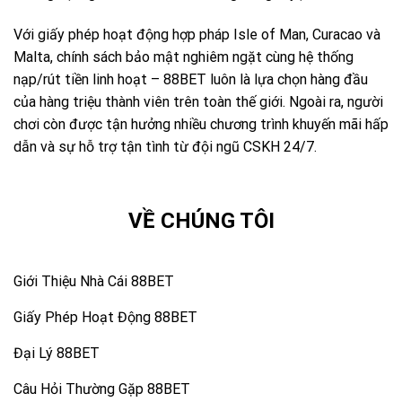
Với giấy phép hoạt động hợp pháp Isle of Man, Curacao và
Malta, chính sách bảo mật nghiêm ngặt cùng hệ thống
nạp/rút tiền linh hoạt – 88BET luôn là lựa chọn hàng đầu
của hàng triệu thành viên trên toàn thế giới. Ngoài ra, người
chơi còn được tận hưởng nhiều chương trình khuyến mãi hấp
dẫn và sự hỗ trợ tận tình từ đội ngũ CSKH 24/7.
VỀ CHÚNG TÔI
Giới Thiệu Nhà Cái 88BET
Giấy Phép Hoạt Động 88BET
Đại Lý 88BET
Câu Hỏi Thường Gặp 88BET