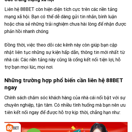
Liên hệ 88BET còn hiện diện tích cực trên các nền tảng
mạng xã hội. Bạn có thể dễ dàng gửi tin nhắn, bình luận
hoặc chia sẻ những trải nghiệm chưa hài lòng để nhận được
phản hồi nhanh chóng.
Đồng thời, việc theo dõi các kênh này còn giúp bạn cập
nhật liên tục những sự kiện hấp dẫn, thông tin mới nhất từ
nhà cái. Các nền tảng này cũng là cổng kết nối tiện lợi, hỗ
trợ bạn mọi lúc, mọi nơi.
Những trường hợp phổ biến cần liên hệ 88BET
ngay
Chính sách chăm sóc khách hàng của nhà cái nổi bật với sự
chuyên nghiệp, tận tâm. Có nhiều tình huống mà bạn nên ưu
tiên kết nối ngay để được hỗ trợ kịp thời, chẳng hạn như: