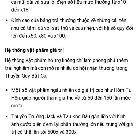
cá mũi dài và sứa lõi điện sở hữu mức thưởng từ x10
đến x18.
Đỉnh cao của bảng trả thưởng thuộc về những cái tên
như cá tầm, cá voi sát thủ và cua nhện, với hệ số quy đổi
lên đến x50, x80 và x100.
Hệ thống vật phẩm giá trị
Hệ thống vật phẩm hỗ trợ không chỉ làm phong phú thêm
trải nghiệm mà còn mở ra nhiều cơ hội nhận thưởng trong
Thuyền Quý Bắt Cá:
Một số vật phẩm ngẫu nhiên có giá trị cao như Hòm Tụ
Hồn, giúp người tham gia thu về từ 50 đến 150 lần mức
cược.
Thuyền Trưởng Jack và Tàu Kho Báu gắn liền với hình
ảnh cướp biển đem lại phần thưởng lớn nếu trúng với giá
trị có thể lên tới 500x và 300x.