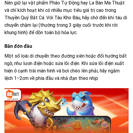
Nên giữ lại vật phẩm Pháo Tự Động hay La Bàn Ma Thuật
và chỉ kích hoạt khi có nhiều mục tiêu giá trị cao trong
Thuyền Quý Bắt Cá. Với Tàu Kho Báu, hãy chờ đến khi tàu di
chuyển chậm lại (thường trong 3 giây cuối trước khi rời
khung hình) để dồn toàn bộ hỏa lực.
Bắn đón đầu
Một số loài di chuyển theo đường xiên hoặc đổi hướng bất
ngờ, như lươn điện hoặc sứa lõi điện. Khi sứa lõi điện xuất
hiện ở cạnh trái màn hình và bơi chéo lên phải, hãy ngắm
lệch 1–2cm về phía đầu và nhả đạn theo nhịp.