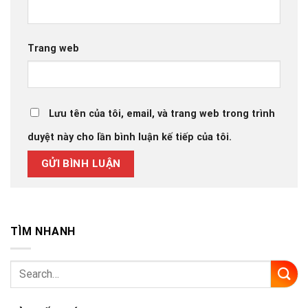
Trang web
Lưu tên của tôi, email, và trang web trong trình
duyệt này cho lần bình luận kế tiếp của tôi.
TÌM NHANH