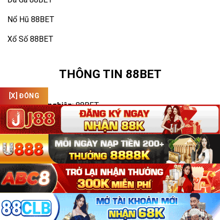
Nổ Hũ 88BET
Xổ Số 88BET
THÔNG TIN
88BET
[X] ĐÓNG
Tên doanh nghiệp
:
88BET
Địa chỉ
:
Website
:
Phone
:
Hagtags
:
Copyright 2026 ©
Flatsome Theme