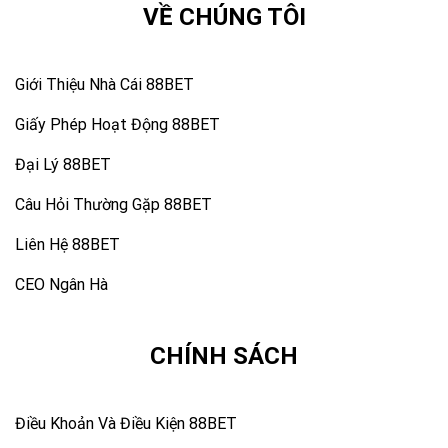
VỀ CHÚNG TÔI
Giới Thiệu Nhà Cái 88BET
Giấy Phép Hoạt Động 88BET
Đại Lý 88BET
Câu Hỏi Thường Gặp 88BET
Liên Hệ 88BET
CEO Ngân Hà
CHÍNH SÁCH
Điều Khoản Và Điều Kiện 88BET