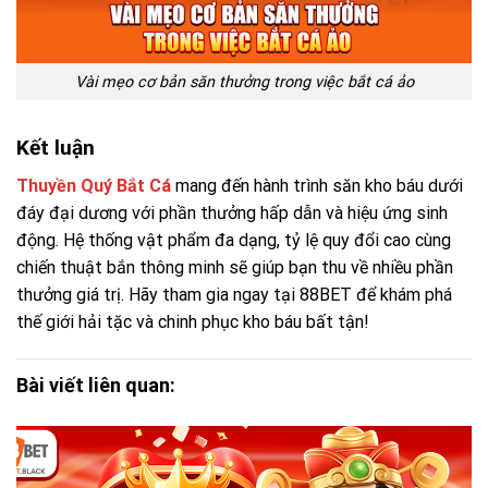
Vài mẹo cơ bản săn thưởng trong việc bắt cá ảo
Kết luận
Thuyền Quý Bắt Cá
mang đến hành trình săn kho báu dưới
đáy đại dương với phần thưởng hấp dẫn và hiệu ứng sinh
động. Hệ thống vật phẩm đa dạng, tỷ lệ quy đổi cao cùng
chiến thuật bắn thông minh sẽ giúp bạn thu về nhiều phần
thưởng giá trị. Hãy tham gia ngay tại 88BET để khám phá
thế giới hải tặc và chinh phục kho báu bất tận!
Bài viết liên quan: