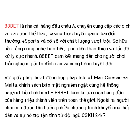
88BET
là nhà cái hàng đầu châu Á, chuyên cung cấp các dịch
vụ cá cược thể thao, casino trực tuyến, game bài đổi
thưởng, eSports và xổ số với chất lượng vượt trội. Sở hữu
nền tảng công nghệ tiên tiến, giao diện thân thiện và tốc độ
xử lý cực nhanh, 88BET cam kết mang đến cho người chơi
trải nghiệm giải trí đỉnh cao và công bằng tuyệt đối.
Với giấy phép hoạt động hợp pháp Isle of Man, Curacao và
Malta, chính sách bảo mật nghiêm ngặt cùng hệ thống
nạp/rút tiền linh hoạt – 88BET luôn là lựa chọn hàng đầu
của hàng triệu thành viên trên toàn thế giới. Ngoài ra, người
chơi còn được tận hưởng nhiều chương trình khuyến mãi hấp
dẫn và sự hỗ trợ tận tình từ đội ngũ CSKH 24/7.