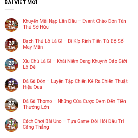
BÀI VIẾT MỚI
Khuyến Mãi Nạp Lần Đầu – Event Chào Đón Tân
29
Thủ Sở Hữu
Th6
Bạch Thủ Lô Là Gì – Bí Kíp Rinh Tiền Từ Bộ Số
29
May Mắn
Th6
Xỉu Chủ Là Gì – Khái Niệm Đang Khuynh Đảo Giới
29
Lô Đề
Th6
Đá Gà Đòn – Luyện Tập Chiến Kê Ra Chiến Thuật
29
Hiệu Quả
Th6
Đá Gà Thomo – Những Cửa Cược Đem Đến Tiền
29
Thưởng Lớn
Th6
Cách Chơi Bài Uno – Tựa Game Đòi Hỏi Đấu Trí
29
Căng Thẳng
Th6