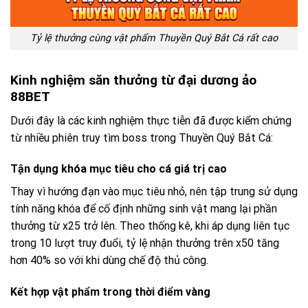
Tỷ lệ thưởng cùng vật phẩm Thuyền Quý Bắt Cá rất cao
Kinh nghiệm săn thưởng từ đại dương ảo
88BET
Dưới đây là các kinh nghiệm thực tiễn đã được kiểm chứng
từ nhiều phiên truy tìm boss trong Thuyền Quý Bắt Cá:
Tận dụng khóa mục tiêu cho cá giá trị cao
Thay vì hướng đạn vào mục tiêu nhỏ, nên tập trung sử dụng
tính năng khóa để cố định những sinh vật mang lại phần
thưởng từ x25 trở lên. Theo thống kê, khi áp dụng liên tục
trong 10 lượt truy đuổi, tỷ lệ nhận thưởng trên x50 tăng
hơn 40% so với khi dùng chế độ thủ công.
Kết hợp vật phẩm trong thời điểm vàng